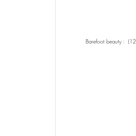
Barefoot beauty :  (12