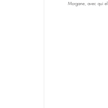
Morgane, avec qui ell