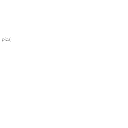
 pics)