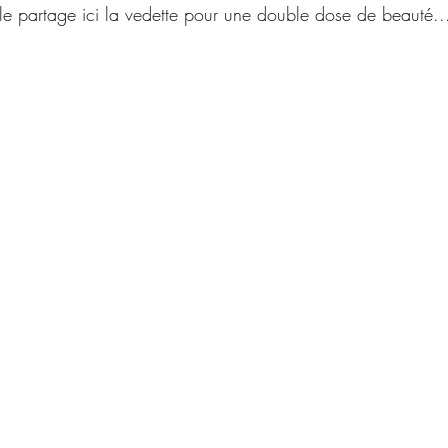
e partage ici la vedette pour une double dose de beauté..