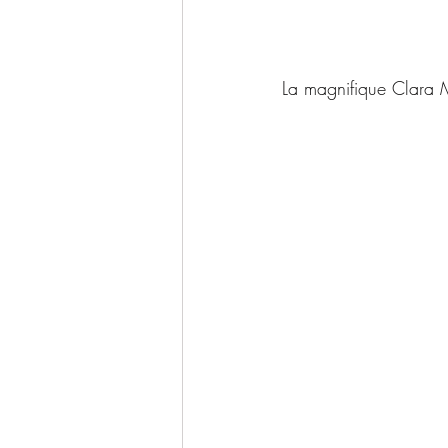
La magnifique Clara 