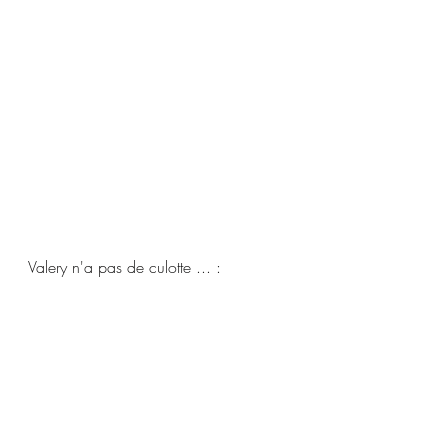
Valery n'a pas de culotte ... :  