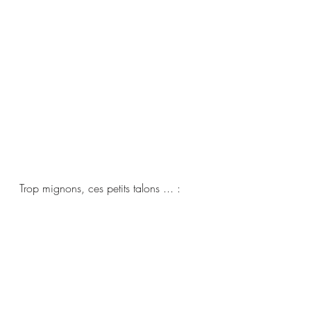
Trop mignons, ces petits talons ... :  